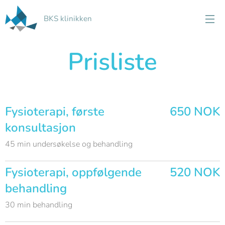
BKS klinikken
Prisliste
Fysioterapi, første
650 NOK
konsultasjon
45 min undersøkelse og behandling
Fysioterapi, oppfølgende
520 NOK
behandling
30 min behandling