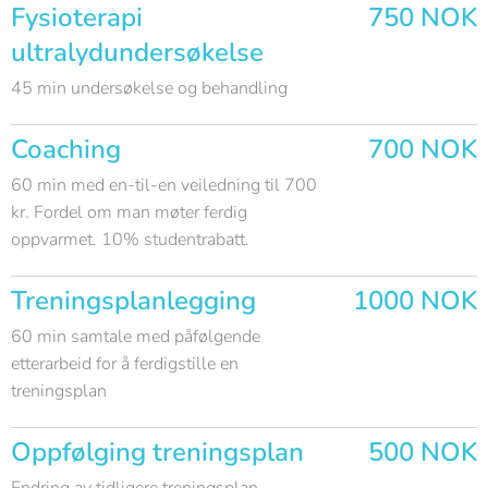
Fysioterapi
750 NOK
ultralydundersøkelse
45 min undersøkelse og behandling
Coaching
700 NOK
60 min med en-til-en veiledning til 700
kr. Fordel om man møter ferdig
oppvarmet. 10% studentrabatt.
Treningsplanlegging
1000 NOK
60 min samtale med påfølgende
etterarbeid for å ferdigstille en
treningsplan
Oppfølging treningsplan
500 NOK