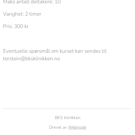
Maks antall deltakere: 10
Varighet: 2 timer
Pris: 300 kr
Eventuelle spørsmål om kurset kan sendes til:
torstein@bksklinikken.no
BKS klinikken
Drevet av
Webnode