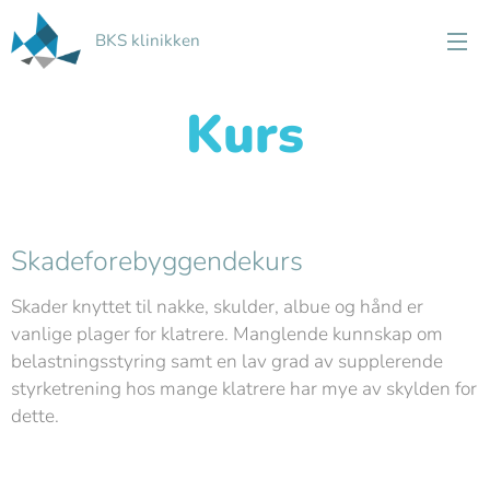
BKS klinikken
Kurs
Skadeforebyggendekurs
Skader knyttet til nakke, skulder, albue og hånd er
vanlige plager for klatrere. Manglende kunnskap om
belastningsstyring samt en lav grad av supplerende
styrketrening hos mange klatrere har mye av skylden for
dette.